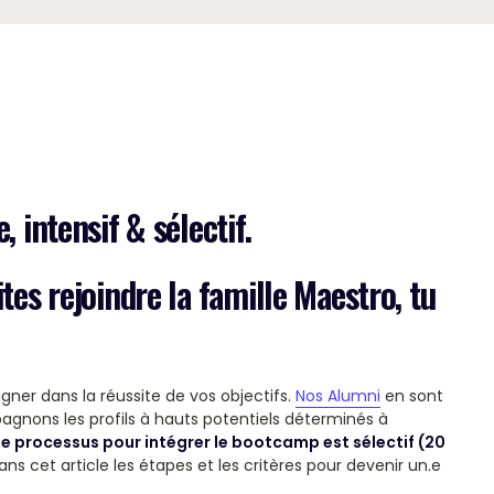
 intensif & sélectif.
tes rejoindre la famille Maestro, tu
ner dans la réussite de vos objectifs.
Nos Alumni
en sont
agnons les profils à hauts potentiels déterminés à
Le processus pour intégrer le bootcamp est sélectif (20
ans cet article les étapes et les critères pour devenir un.e