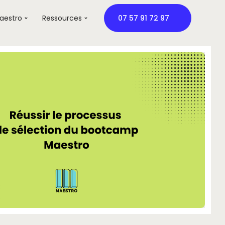
aestro
Ressources
07 57 91 72 97