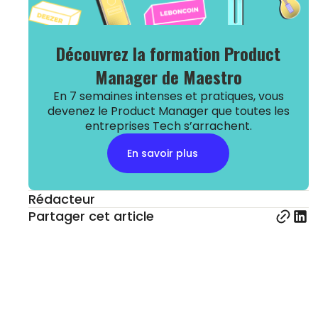
Découvrez la formation Product
Manager de Maestro
En 7 semaines intenses et pratiques, vous
devenez le Product Manager que toutes les
entreprises Tech s’arrachent.
En savoir plus
Rédacteur
Partager cet article