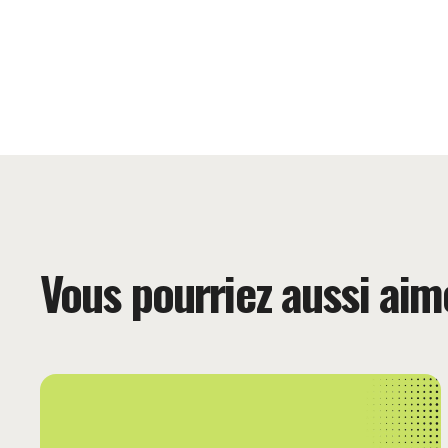
Vous pourriez aussi aim