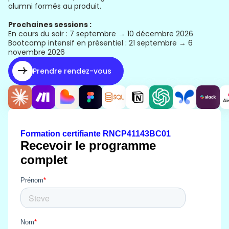
alumni formés au produit.
Prochaines sessions :
En cours du soir : 7 septembre → 10 décembre 2026
Bootcamp intensif en présentiel : 21 septembre → 6
novembre 2026
Prendre rendez-vous