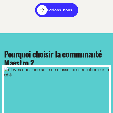
Parlons-nous
Pourquoi choisir la communauté
Maestro ?