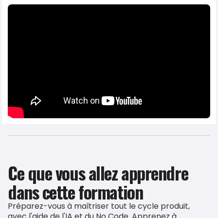
Ce que vous allez apprendre
dans cette formation
Préparez-vous à maîtriser tout le cycle produit,
avec l'aide de l'IA et du No Code. Apprenez à