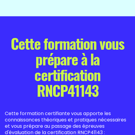
Cette formation vous
prépare à la
certification
RNCP41143
Cette formation certifiante vous apporte les
connaissances théoriques et pratiques nécessaires
et vous prépare au passage des épreuves
d'évaluation de la certification RNCP41143 :