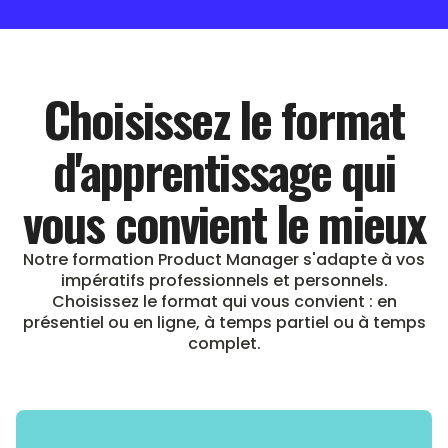
Choisissez le format
d'apprentissage qui
vous convient le mieux
Notre formation Product Manager s'adapte à vos
impératifs professionnels et personnels.
Choisissez le format qui vous convient : en
présentiel ou en ligne, à temps partiel ou à temps
complet.