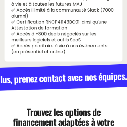
à vie et à toutes les futures MAJ
✅ Accès illimité à la communauté Slack (7000
alumni)
✅ Certification RNCP41143BC01, ainsi qu'une
Attestation de formation
✅ Accès à +800 deals négociés sur les
meilleurs logiciels et outils SaaS
✅ Accès prioritaire à vie à nos évènements
(en présentiel et online)
lus, prenez contact avec nos équipes.
Trouvez les options de
financement adaptées à votre