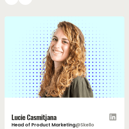
Lucie Casmitjana
Head of Product Marketing
@Skello