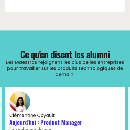
Ce qu'en disent les alumni
Les Maestros rejoignent les plus belles entreprises
pour travailler sur les produits technologiques de
demain.
Clémentine Coyault
Aujourd'hui : Product Manager
La ruche qui dit oui