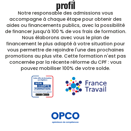
profil
Notre responsable des admissions vous
accompagne à chaque étape pour obtenir des
aides ou financements publics, avec la possibilité
de financer jusqu’à 100 % de vos frais de formation.
Nous élaborons avec vous le plan de
financement le plus adapté à votre situation pour
vous permettre de rejoindre l'une des prochaines
promotions au plus vite. Cette formation n'est pas
concernée par la récente réforme du CPF : vous
pouvez mobiliser 100% de votre solde.