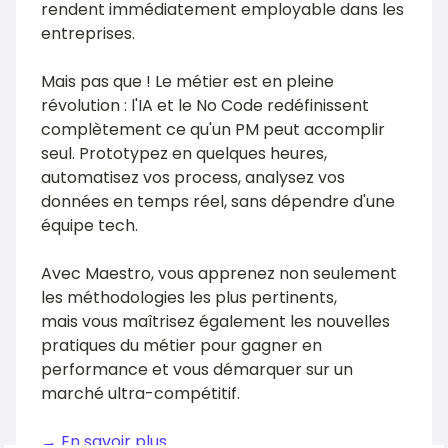
rendent immédiatement employable dans les
entreprises.
Mais pas que ! Le métier est en pleine
révolution : l'IA et le No Code redéfinissent
complètement ce qu'un PM peut accomplir
seul. Prototypez en quelques heures,
automatisez vos process, analysez vos
données en temps réel, sans dépendre d'une
équipe tech.
Avec Maestro, vous apprenez non seulement
les méthodologies les plus pertinents,
mais vous maîtrisez également les nouvelles
pratiques du métier pour gagner en
performance et vous démarquer sur un
marché ultra-compétitif.
→ En savoir plus