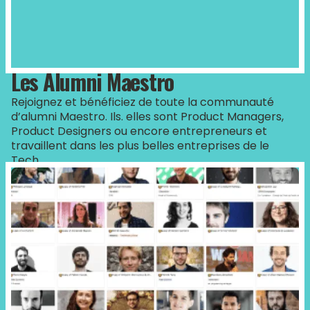
Les Alumni Maestro
Rejoignez et bénéficiez de toute la communauté
d’alumni Maestro. Ils. elles sont Product Managers,
Product Designers ou encore entrepreneurs et
travaillent dans les plus belles entreprises de le
Tech.