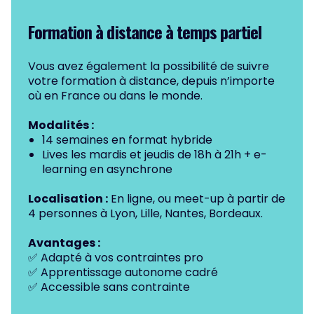
Formation à distance
à temps partiel
Vous avez également la possibilité de suivre
votre formation à distance, depuis n’importe
où en France ou dans le monde.
Modalités :
14 semaines en format hybride
Lives les mardis et jeudis de 18h à 21h + e-
learning en asynchrone
Localisation :
En ligne, ou meet-up à partir de
4 personnes à Lyon, Lille, Nantes, Bordeaux.
Avantages :
✅ Adapté à vos contraintes pro
✅ Apprentissage autonome cadré
✅ Accessible sans contrainte