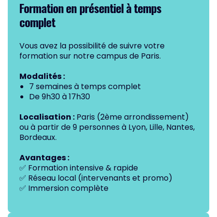
Formation en présentiel
à temps
complet
Vous avez la possibilité de suivre votre
formation sur notre campus de Paris.
Modalités :
7 semaines à temps complet
De 9h30 à 17h30
Localisation :
Paris (2ème arrondissement)
ou à partir de 9 personnes à Lyon, Lille, Nantes,
Bordeaux.
Avantages :
✅ Formation intensive & rapide
✅ Réseau local (intervenants et promo)
✅ Immersion complète