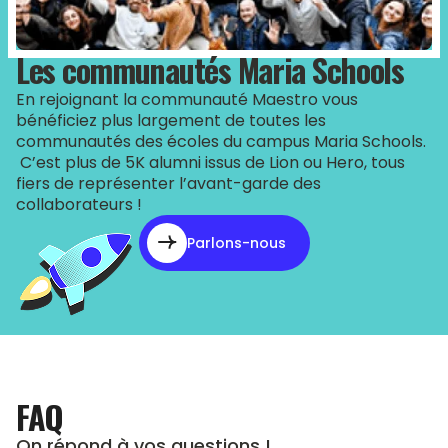
Les communautés Maria Schools
En rejoignant la communauté Maestro vous
bénéficiez plus largement de toutes les
communautés des écoles du campus Maria Schools.
C’est plus de 5K alumni issus de Lion ou Hero, tous
fiers de représenter l’avant-garde des
collaborateurs !
Parlons-nous
FAQ
On répond à vos questions !