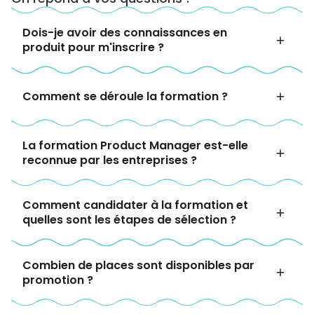
Dois-je avoir des connaissances en
produit pour m'inscrire ?
Comment se déroule la formation ?
La formation Product Manager est-elle
reconnue par les entreprises ?
Comment candidater à la formation et
quelles sont les étapes de sélection ?
Combien de places sont disponibles par
promotion ?