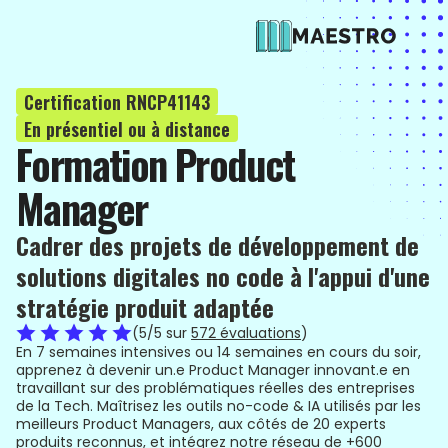
Certification RNCP41143
En présentiel ou à distance
Formation Product
Manager
Cadrer des projets de développement de
solutions digitales no code à l'appui d'une
stratégie produit adaptée
(5/5 sur
572 évaluations
)
En 7 semaines intensives ou 14 semaines en cours du soir,
apprenez à devenir un.e Product Manager innovant.e en
travaillant sur des problématiques réelles des entreprises
de la Tech. Maîtrisez les outils no-code & IA utilisés par les
meilleurs Product Managers, aux côtés de 20 experts
produits reconnus, et intégrez notre réseau de +600