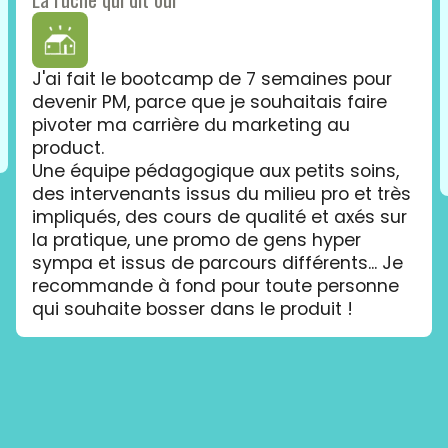
J'ai fait le bootcamp de 7 semaines pour
devenir PM, parce que je souhaitais faire
pivoter ma carrière du marketing au
product.
Une équipe pédagogique aux petits soins,
des intervenants issus du milieu pro et très
impliqués, des cours de qualité et axés sur
la pratique, une promo de gens hyper
sympa et issus de parcours différents... Je
recommande à fond pour toute personne
qui souhaite bosser dans le produit !