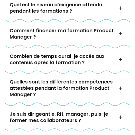
Quel est le niveau d'exigence attendu
pendant les formations ?
Comment financer ma formation Product
Manager ?
Combien de temps aurai-je accès aux
contenus après la formation ?
Quelles sont les différentes compétences
attestées pendant la formation Product
Manager ?
Je suis dirigeant.e, RH, manager, puis-je
former mes collaborateurs ?