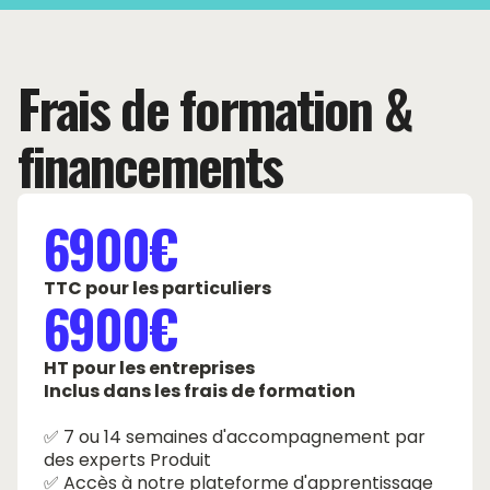
Frais de formation &
financements
6900€
TTC pour les particuliers
6900€
HT pour les entreprises
Inclus dans les frais de formation
✅ 7 ou 14 semaines d'accompagnement par
des experts Produit
✅ Accès à notre plateforme d'apprentissage