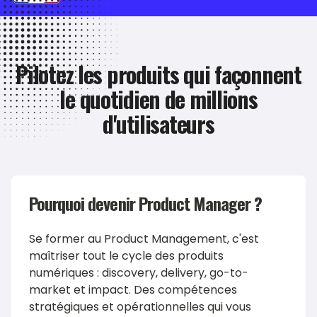
Pilotez les produits qui façonnent
le quotidien de millions
d'utilisateurs
Pourquoi devenir
Product Manager
?
Se former au Product Management, c'est
maîtriser tout le cycle des produits
numériques : discovery, delivery, go-to-
market et impact. Des compétences
stratégiques et opérationnelles qui vous