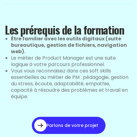
Les prérequis de la formation
Être familier avec les outils digitaux (suite
bureautique, gestion de fichiers, navigation
web).
Le métier de Product Manager est une suite
logique à votre parcours professionnel.
Vous vous reconnaisez dans ces soft skills
essentielles au métier de PM : pédagogie, gestion
du stress, écoute, adaptabilité, empathie,
capacité à résoudre des problèmes et travail en
équipe.
Parlons de votre projet