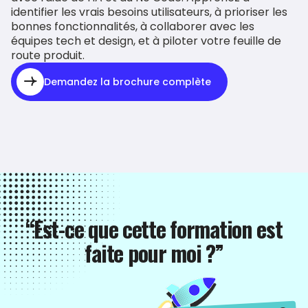
identifier les vrais besoins utilisateurs, à prioriser les
bonnes fonctionnalités, à collaborer avec les
équipes tech et design, et à piloter votre feuille de
route produit.
Demandez la brochure complète
“Est-ce que cette formation est
faite pour moi ?”