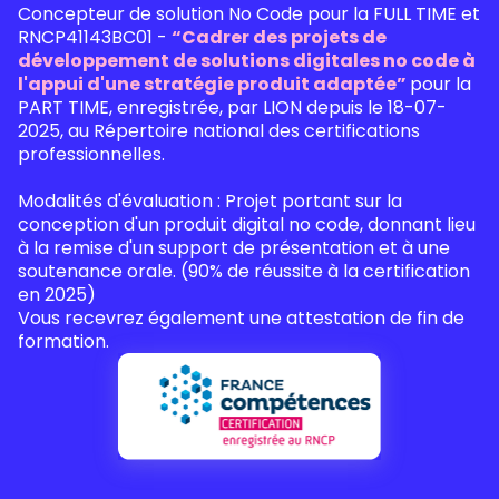
Concepteur de solution No Code pour la FULL TIME et
RNCP41143BC01 -
“Cadrer des projets de
développement de solutions digitales no code à
l'appui d'une stratégie produit adaptée”
pour la
PART TIME, enregistrée, par LION depuis le 18-07-
2025, au Répertoire national des certifications
professionnelles.
Modalités d'évaluation : Projet portant sur la
conception d'un produit digital no code, donnant lieu
à la remise d'un support de présentation et à une
soutenance orale. (90% de réussite à la certification
en 2025)
Vous recevrez également une attestation de fin de
formation.