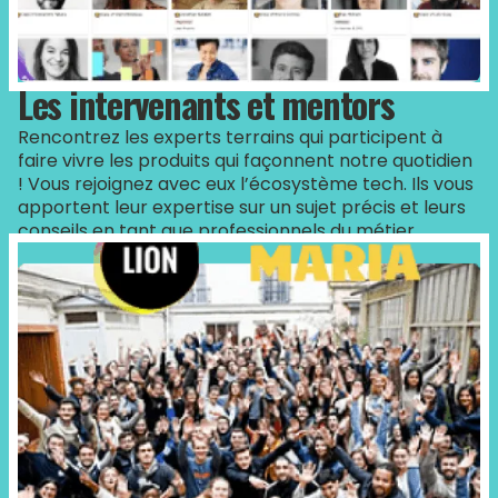
Les intervenants et mentors
Rencontrez les experts terrains qui participent à
faire vivre les produits qui façonnent notre quotidien
! Vous rejoignez avec eux l’écosystème tech. Ils vous
apportent leur expertise sur un sujet précis et leurs
conseils en tant que professionnels du métier.