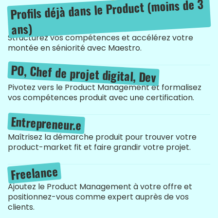
Profils déjà dans le Product (moins de 3
ans)
Structurez vos compétences et accélérez votre
montée en séniorité avec Maestro.
PO, Chef de projet digital, Dev
Pivotez vers le Product Management et formalisez
vos compétences produit avec une certification.
Entrepreneur.e
Maîtrisez la démarche produit pour trouver votre
product-market fit et faire grandir votre projet.
Freelance
Ajoutez le Product Management à votre offre et
positionnez-vous comme expert auprès de vos
clients.