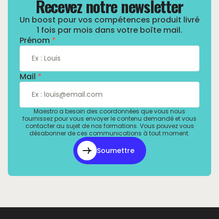
Recevez notre newsletter
Un boost pour vos compétences produit livré
1 fois par mois dans votre boîte mail.
Prénom
*
Mail
*
Maestro a besoin des coordonnées que vous nous
fournissez pour vous envoyer le contenu demandé et vous
contacter au sujet de nos formations. Vous pouvez vous
désabonner de ces communications à tout moment.
Soumettre