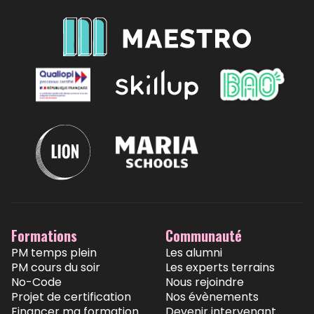
Formations
Communauté
PM temps plein
Les alumni
PM cours du soir
Les experts terrains
No-Code
Nous rejoindre
Projet de certification
Nos évènements
Financer ma formation
Devenir intervenant