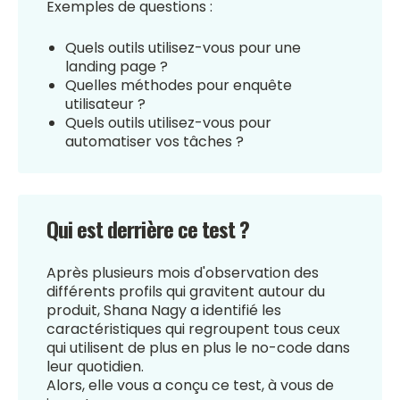
Exemples de questions :
Quels outils utilisez-vous pour une
landing page ?
Quelles méthodes pour enquête
utilisateur ?
Quels outils utilisez-vous pour
automatiser vos tâches ?
Qui est derrière ce test ?
Après plusieurs mois d'observation des
différents profils qui gravitent autour du
produit, Shana Nagy a identifié les
caractéristiques qui regroupent tous ceux
qui utilisent de plus en plus le no-code dans
leur quotidien.
Alors, elle vous a conçu ce test, à vous de