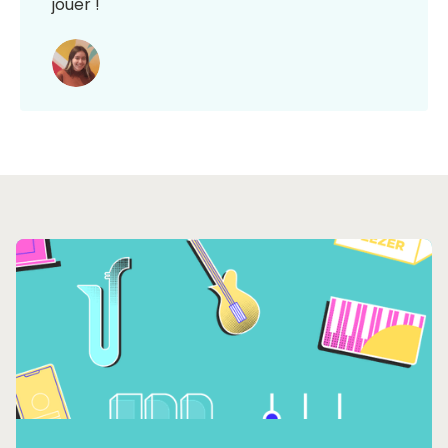
jouer !