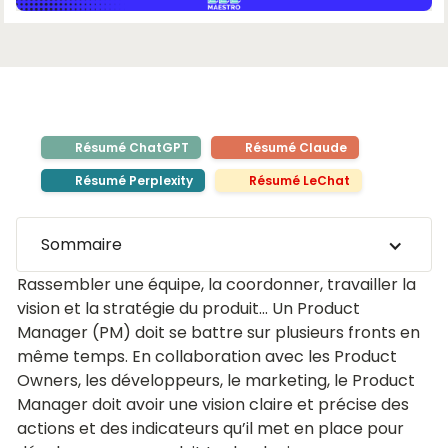
Résumé ChatGPT
Résumé Claude
Résumé Perplexity
Résumé LeChat
Sommaire
Rassembler une équipe, la coordonner, travailler la
vision et la stratégie du produit... Un Product
Manager (PM) doit se battre sur plusieurs fronts en
même temps. En collaboration avec les Product
Owners, les développeurs, le marketing, le Product
Manager doit avoir une vision claire et précise des
actions et des indicateurs qu’il met en place pour