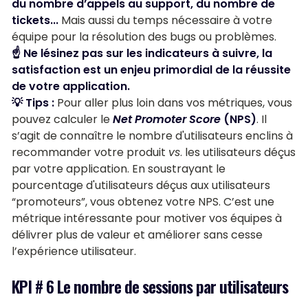
du nombre d’appels au support, du nombre de
tickets...
Mais aussi du temps nécessaire à votre
équipe pour la résolution des bugs ou problèmes.
☝️ Ne lésinez pas sur les indicateurs à suivre, la
satisfaction est un enjeu primordial de la réussite
de votre application.
💡 Tips :
Pour aller plus loin dans vos métriques, vous
pouvez calculer le
Net Promoter Score
(NPS)
. Il
s’agit de connaître le nombre d'utilisateurs enclins à
recommander votre produit
vs
. les utilisateurs déçus
par votre application. En soustrayant le
pourcentage d'utilisateurs déçus aux utilisateurs
“promoteurs”, vous obtenez votre NPS. C’est une
métrique intéressante pour motiver vos équipes à
délivrer plus de valeur et améliorer sans cesse
l’expérience utilisateur.
KPI # 6 Le nombre de sessions par utilisateurs