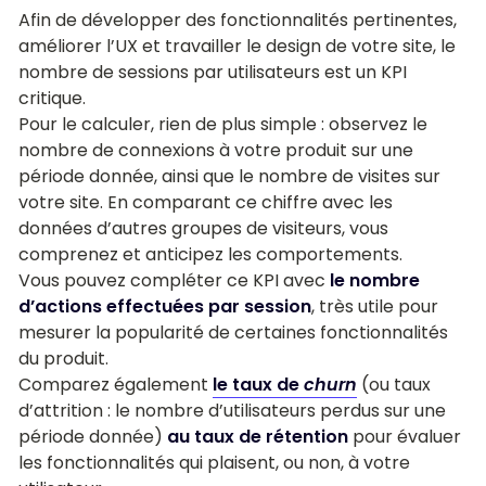
Afin de développer des fonctionnalités pertinentes,
améliorer l’UX et travailler le design de votre site, le
nombre de sessions par utilisateurs est un KPI
critique.
Pour le calculer, rien de plus simple : observez le
nombre de connexions à votre produit sur une
période donnée, ainsi que le nombre de visites sur
votre site. En comparant ce chiffre avec les
données d’autres groupes de visiteurs, vous
comprenez et anticipez les comportements.
Vous pouvez compléter ce KPI avec
le nombre
d’actions effectuées par session
, très utile pour
mesurer la popularité de certaines fonctionnalités
du produit.
Comparez également
le taux de
churn
(ou taux
d’attrition : le nombre d’utilisateurs perdus sur une
période donnée)
au taux de rétention
pour évaluer
les fonctionnalités qui plaisent, ou non, à votre