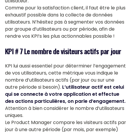
utilisateur.
Comme pour la satisfaction client, il faut être le plus
exhaustif possible dans la collecte de données
utilisateurs. N’hésitez pas à segmenter vos données
par groupe d’utilisateurs ou par période, afin de
rendre vos KPI’s les plus actionnables possible !
KPI # 7 Le nombre de visiteurs actifs par jour
KPI lui aussi essentiel pour déterminer l’engagement
de vos utilisateurs, cette métrique vous indique le
nombre d’utilisateurs actifs (par jour ou sur une
autre période si besoin).
L’utilisateur actif est celui
qui se connecte à votre application et effectue
des actions particulières, on parle d’engagement.
Attention à bien considérer le nombre d’utilisateurs
uniques.
Le Product Manager compare les visiteurs actifs par
jour à une autre période (par mois, par exemple)