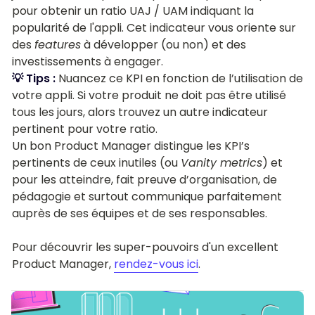
pour obtenir un ratio UAJ / UAM indiquant la
popularité de l'appli. Cet indicateur vous oriente sur
des
features
à développer (ou non) et des
investissements à engager.
💡 Tips :
Nuancez ce KPI en fonction de l’utilisation de
votre appli. Si votre produit ne doit pas être utilisé
tous les jours, alors trouvez un autre indicateur
pertinent pour votre ratio.
Un bon Product Manager distingue les KPI’s
pertinents de ceux inutiles (ou
Vanity metrics
) et
pour les atteindre, fait preuve d’organisation, de
pédagogie et surtout communique parfaitement
auprès de ses équipes et de ses responsables.
Pour découvrir les super-pouvoirs d'un excellent
Product Manager,
rendez-vous ici
.