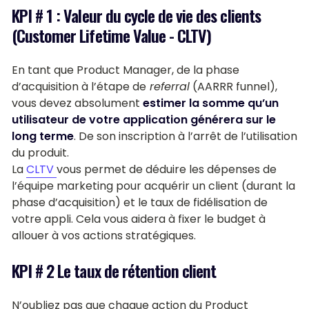
KPI # 1 : Valeur du cycle de vie des clients
(Customer Lifetime Value - CLTV)
En tant que Product Manager, de la phase
d’acquisition à l’étape de
referral
(AARRR funnel),
vous devez absolument
estimer la somme qu’un
utilisateur de votre application générera sur le
long terme
. De son inscription à l’arrêt de l’utilisation
du produit.
La
CLTV
vous permet de déduire les dépenses de
l’équipe marketing pour acquérir un client (durant la
phase d’acquisition) et le taux de fidélisation de
votre appli. Cela vous aidera à fixer le budget à
allouer à vos actions stratégiques.
KPI # 2 Le taux de rétention client
N’oubliez pas que chaque action du Product