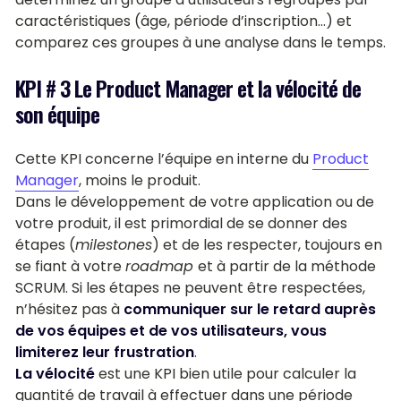
caractéristiques (âge, période d’inscription…) et
comparez ces groupes à une analyse dans le temps.
KPI # 3 Le Product Manager et la vélocité de
son équipe
Cette KPI concerne l’équipe en interne du
Product
Manager
, moins le produit.
Dans le développement de votre application ou de
votre produit, il est primordial de se donner des
étapes (
milestones
) et de les respecter, toujours en
se fiant à votre
roadmap
et à partir de la méthode
SCRUM. Si les étapes ne peuvent être respectées,
n’hésitez pas à
communiquer sur le retard auprès
de vos équipes et de vos utilisateurs, vous
limiterez leur frustration
.
La vélocité
est une KPI bien utile pour calculer la
quantité de travail à effectuer dans une période