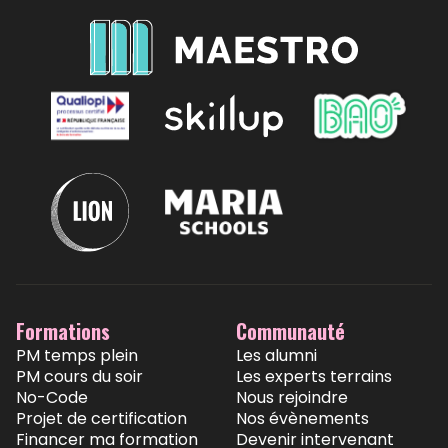
Formations
Communauté
PM temps plein
Les alumni
PM cours du soir
Les experts terrains
No-Code
Nous rejoindre
Projet de certification
Nos évènements
Financer ma formation
Devenir intervenant