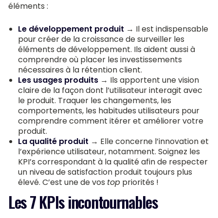
éléments :
Le développement produit
→ Il est indispensable
pour créer de la croissance de surveiller les
éléments de développement. Ils aident aussi à
comprendre où placer les investissements
nécessaires à la rétention client.
Les usages produits
→ Ils apportent une vision
claire de la façon dont l’utilisateur interagit avec
le produit. Traquer les changements, les
comportements, les habitudes utilisateurs pour
comprendre comment itérer et améliorer votre
produit.
La qualité produit
→ Elle concerne l’innovation et
l’expérience utilisateur, notamment. Soignez les
KPI’s correspondant à la qualité afin de respecter
un niveau de satisfaction produit toujours plus
élevé. C’est une de vos
top
priorités !
Les 7 KPIs incontournables