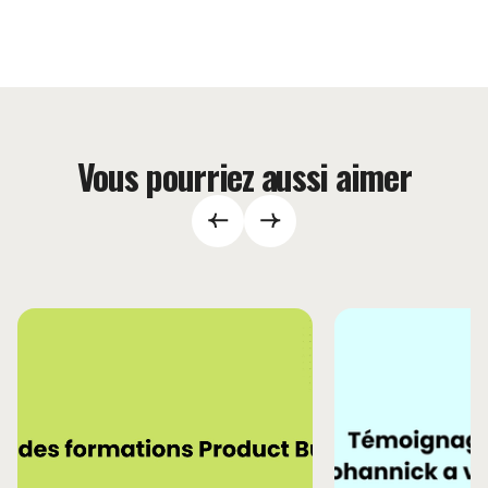
Vous pourriez aussi aimer