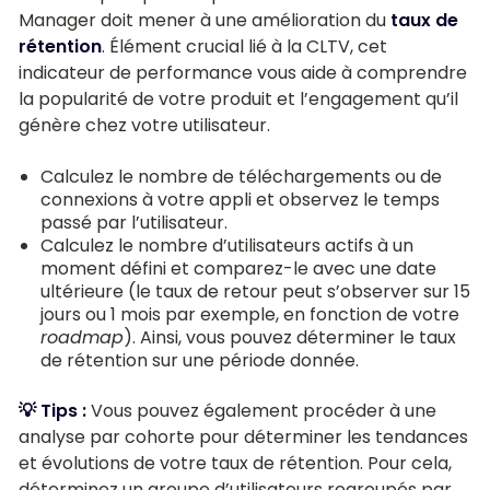
Manager doit mener à une amélioration du
taux de
rétention
. Élément crucial lié à la CLTV, cet
indicateur de performance vous aide à comprendre
la popularité de votre produit et l’engagement qu’il
génère chez votre utilisateur.
Calculez le nombre de téléchargements ou de
connexions à votre appli et observez le temps
passé par l’utilisateur.
Calculez le nombre d’utilisateurs actifs à un
moment défini et comparez-le avec une date
ultérieure (le taux de retour peut s’observer sur 15
jours ou 1 mois par exemple, en fonction de votre
roadmap
). Ainsi, vous pouvez déterminer le taux
de rétention sur une période donnée.
💡 Tips :
Vous pouvez également procéder à une
analyse par cohorte pour déterminer les tendances
et évolutions de votre taux de rétention. Pour cela,
déterminez un groupe d’utilisateurs regroupés par