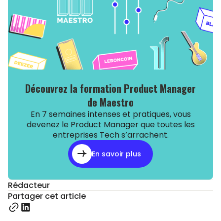
Découvrez la formation Product Manager
de Maestro
En 7 semaines intenses et pratiques, vous
devenez le Product Manager que toutes les
entreprises Tech s’arrachent.
En savoir plus
Rédacteur
Partager cet article