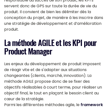
responsable du succès de son produit, les KPI’s
servent donc de GPS sur toute la durée de vie du
produit. Il convient de bien les délimiter dès la
conception du projet, de manière à les inscrire dans
une stratégie de développement et d’amélioration
produit.
La méthode AGILE et les KPI pour
Product Manager
Les enjeux du développement de produit imposent
de réagir vite et de s'adapter aux situations
changeantes (clients, marché, innovation). La
méthode AGILE propose donc de se fixer des
objectifs réalisables à court terme, pour réaliser un
objectif final, le tout en plaçant le besoin client au
cœur de la stratégie.
Parmi les différentes méthodes agile, le
framework