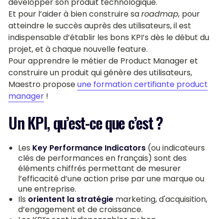
développer son produit technologique.
Et pour l’aider à bien construire sa
roadmap,
pour
atteindre le succès auprès des utilisateurs, il est
indispensable d’établir les bons KPI’s dès le début du
projet, et à chaque nouvelle feature.
Pour apprendre le métier de Product Manager et
construire un produit qui génère des utilisateurs,
Maestro propose
une formation certifiante product
manager
!
Un KPI, qu’est-ce que c’est ?
Les
Key Performance Indicators
(ou indicateurs
clés de performances en français) sont des
éléments chiffrés permettant de mesurer
l’efficacité d’une action prise par une marque ou
une entreprise.
Ils
orientent la stratégie
marketing, d'acquisition,
d’engagement et de croissance.