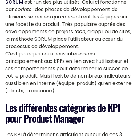
SCRUM
est l’un des plus utilisés. Celui ci fonctionne
par
sprints
: des phases de développement de
plusieurs semaines qui concentrent les équipes sur
une facette du produit. Très populaire auprès des
développements de projets
tech
, d'appli ou de sites,
la méthode SCRUM place l'utilisateur au cœur du
processus de développement.
C’est pourquoi nous nous intéressons
principalement aux KPI’s en lien avec l’utilisateur et
ses comportements pour déterminer le succès de
votre produit. Mais il existe de nombreux indicateurs
aussi bien en interne (équipe, produit) qu’en externe
(clients, croissance).
Les différentes catégories de KPI
pour Product Manager
Les KPI à déterminer s’articulent autour de ces 3