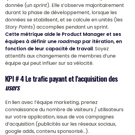
donnée (un
sprint
). Elle s’observe majoritairement
durant la phase de développement, lorsque les
données se stabilisent, et se calcule en unités (les
Story Points
) accomplies pendant un sprint.
Cette métrique aide le Product Manager et ses
équipes à définir une
roadmap
par itération, en
fonction de leur capacité de travail
. Soyez
attentifs aux changements de membres d’une
équipe qui peut influer sur sa vélocité.
KPI # 4 Le trafic payant et l'acquisition des
users
En lien avec l’équipe marketing, prenez
connaissance du nombre de visiteurs / utilisateurs
sur votre application, issus de vos campagnes
d’acquisition (publicités sur les réseaux sociaux,
google adds, contenu sponsorisé…).