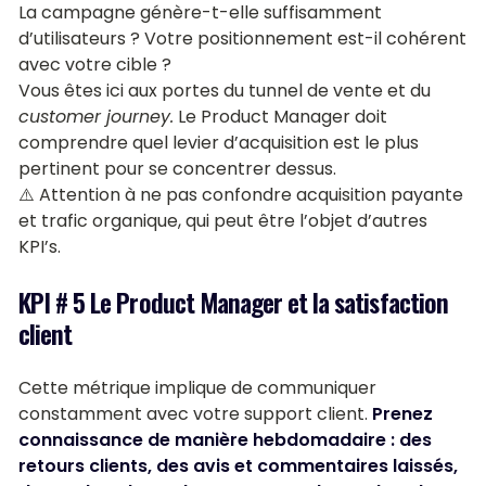
La campagne génère-t-elle suffisamment
d’utilisateurs ? Votre positionnement est-il cohérent
avec votre cible ?
Vous êtes ici aux portes du tunnel de vente et du
customer journey.
Le Product Manager doit
comprendre quel levier d’acquisition est le plus
pertinent pour se concentrer dessus.
⚠️ Attention à ne pas confondre acquisition payante
et trafic organique, qui peut être l’objet d’autres
KPI’s.
KPI # 5 Le Product Manager et la satisfaction
client
Cette métrique implique de communiquer
constamment avec votre support client.
Prenez
connaissance de manière hebdomadaire : des
retours clients, des avis et commentaires laissés,